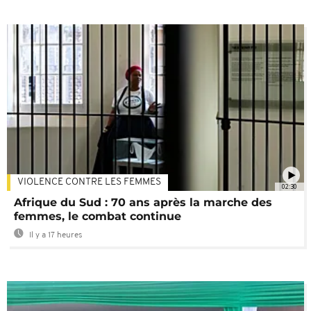
VIOLENCE CONTRE LES FEMMES
02:30
Afrique du Sud : 70 ans après la marche des
femmes, le combat continue
Il y a 17 heures