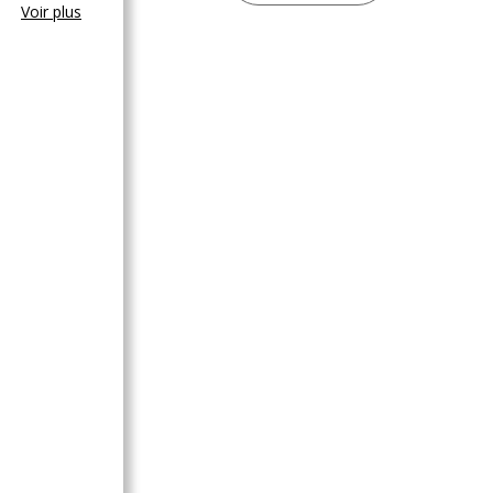
Voir plus