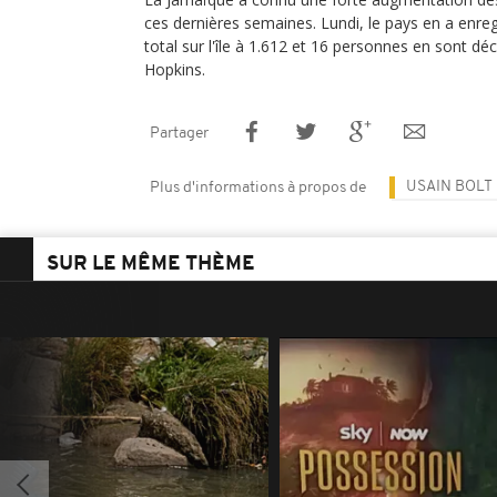
ces dernières semaines. Lundi, le pays en a enreg
total sur l'île à 1.612 et 16 personnes en sont dé
Hopkins.
Partager
USAIN BOLT
Plus d'informations à propos de
SUR LE MÊME THÈME