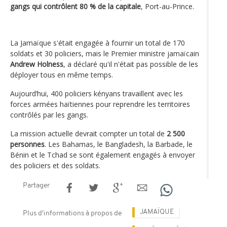
gangs qui contrôlent 80 % de la capitale
, Port-au-Prince.
La Jamaïque s'était engagée à fournir un total de 170
soldats et 30 policiers, mais le Premier ministre jamaïcain
Andrew Holness
, a déclaré qu'il n'était pas possible de les
déployer tous en même temps.
Aujourd’hui, 400 policiers kényans travaillent avec les
forces armées haïtiennes pour reprendre les territoires
contrôlés par les gangs.
La mission actuelle devrait compter un total de
2 500
personnes
. Les Bahamas, le Bangladesh, la Barbade, le
Bénin et le Tchad se sont également engagés à envoyer
des policiers et des soldats.
Partager
JAMAÏQUE
Plus d'informations à propos de