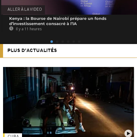
ALLER À LA VIDEO
Kenya : la Bourse de Nairobi prépare un fonds
d’investissement consacré à l’IA
Il y a 11 heures
PLUS D'ACTUALITÉS
CUBA