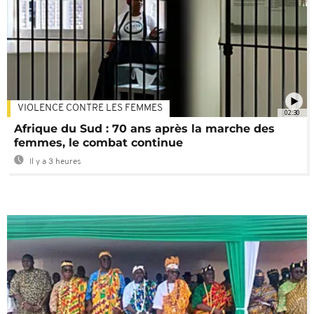
VIOLENCE CONTRE LES FEMMES
02:30
Afrique du Sud : 70 ans après la marche des
femmes, le combat continue
Il y a 3 heures