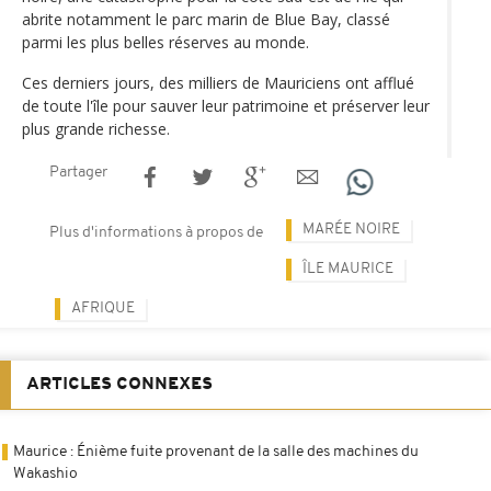
abrite notamment le parc marin de Blue Bay, classé
parmi les plus belles réserves au monde.
Ces derniers jours, des milliers de Mauriciens ont afflué
de toute l'île pour sauver leur patrimoine et préserver leur
plus grande richesse.
Partager
MARÉE NOIRE
Plus d'informations à propos de
ÎLE MAURICE
AFRIQUE
ARTICLES CONNEXES
Maurice : Énième fuite provenant de la salle des machines du
Wakashio