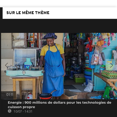
SUR LE MÊME THÈME
01:11
Energie : 900 millions de dollars pour les technologies de
cuisson propre
10/07 - 14:31