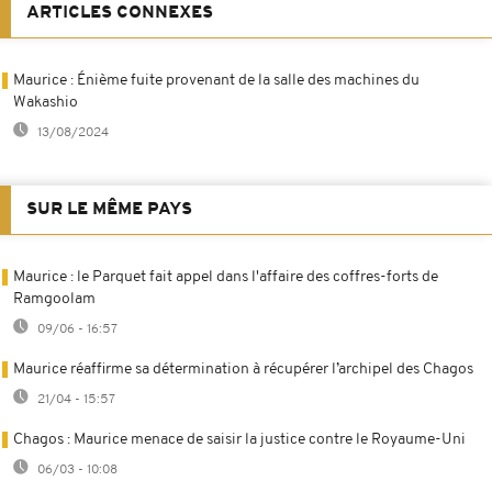
ARTICLES CONNEXES
Maurice : Énième fuite provenant de la salle des machines du
Wakashio
13/08/2024
SUR LE MÊME PAYS
Maurice : le Parquet fait appel dans l'affaire des coffres-forts de
Ramgoolam
09/06 - 16:57
Maurice réaffirme sa détermination à récupérer l’archipel des Chagos
21/04 - 15:57
Chagos : Maurice menace de saisir la justice contre le Royaume-Uni
06/03 - 10:08