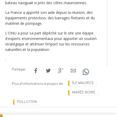
bateau naviguait si près des côtes mauriciennes.
La France a apporté son aide depuis la réunion, des
équipements protection, des barrages flottants et du
matériel de pompage.
L'ONU a pour sa part dépêché sur le site une équipe
d'experts environnementaux pour apporter un soutien
stratégique et atténuer l’impact sur les ressources
naturelles et la population.
.
Partager
ÎLE MAURICE
Plus d'informations à propos de
MARÉE NOIRE
POLLUTION