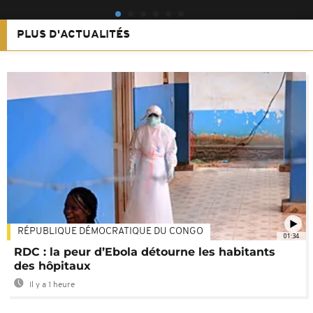
PLUS D'ACTUALITÉS
RÉPUBLIQUE DÉMOCRATIQUE DU CONGO
01:34
RDC : la peur d’Ebola détourne les habitants
des hôpitaux
Il y a 1 heure