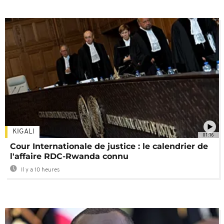
KIGALI
01:16
Cour Internationale de justice : le calendrier de
l'affaire RDC-Rwanda connu
Il y a 10 heures