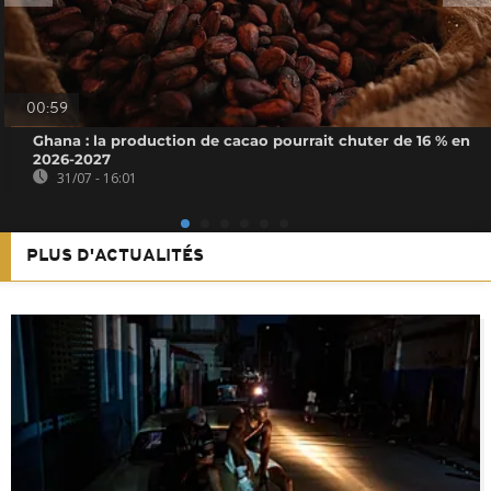
00:59
Ghana : la production de cacao pourrait chuter de 16 % en
2026-2027
31/07 - 16:01
PLUS D'ACTUALITÉS