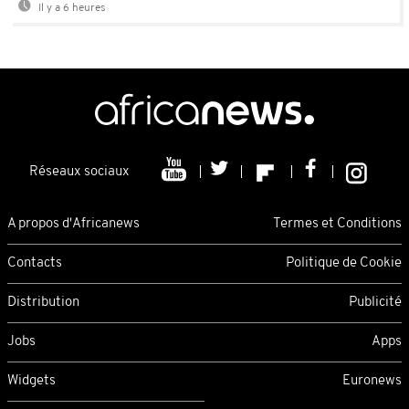
Il y a 6 heures
Réseaux sociaux
A propos d'Africanews
Termes et Conditions
Contacts
Politique de Cookie
Distribution
Publicité
Jobs
Apps
Widgets
Euronews