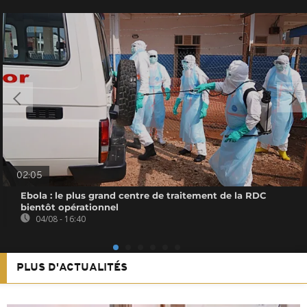
02:05
Ebola : le plus grand centre de traitement de la RDC
bientôt opérationnel
04/08 - 16:40
PLUS D'ACTUALITÉS