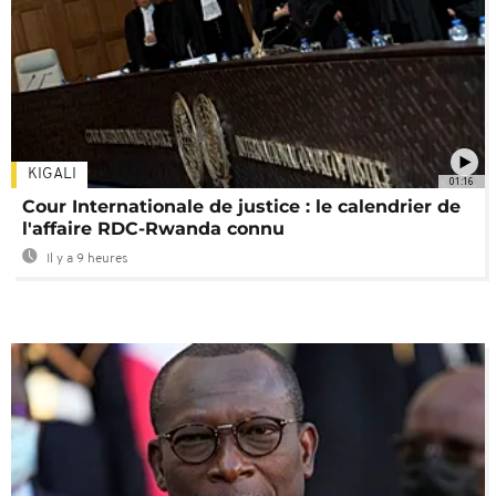
KIGALI
01:16
Cour Internationale de justice : le calendrier de
l'affaire RDC-Rwanda connu
Il y a 9 heures