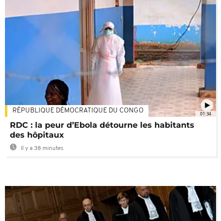
RÉPUBLIQUE DÉMOCRATIQUE DU CONGO
01:34
RDC : la peur d’Ebola détourne les habitants
des hôpitaux
Il y a 38 minutes