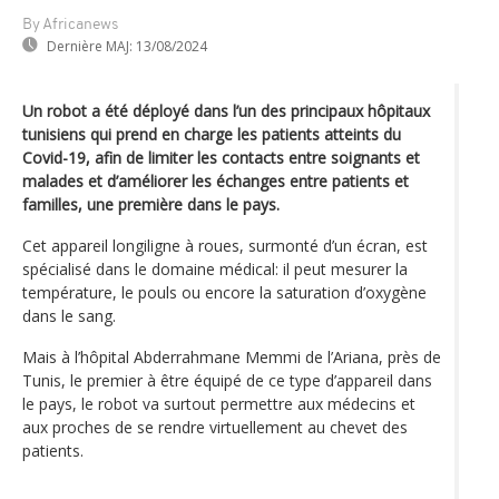
By Africanews
Dernière MAJ:
13/08/2024
Un robot a été déployé dans l’un des principaux hôpitaux
tunisiens qui prend en charge les patients atteints du
Covid-19, afin de limiter les contacts entre soignants et
malades et d’améliorer les échanges entre patients et
familles, une première dans le pays.
Cet appareil longiligne à roues, surmonté d’un écran, est
spécialisé dans le domaine médical: il peut mesurer la
température, le pouls ou encore la saturation d’oxygène
dans le sang.
Mais à l’hôpital Abderrahmane Memmi de l’Ariana, près de
Tunis, le premier à être équipé de ce type d’appareil dans
le pays, le robot va surtout permettre aux médecins et
aux proches de se rendre virtuellement au chevet des
patients.