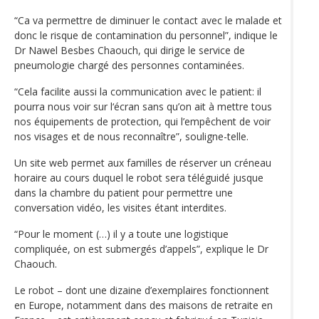
“Ca va permettre de diminuer le contact avec le malade et
donc le risque de contamination du personnel”, indique le
Dr Nawel Besbes Chaouch, qui dirige le service de
pneumologie chargé des personnes contaminées.
“Cela facilite aussi la communication avec le patient: il
pourra nous voir sur l‘écran sans qu’on ait à mettre tous
nos équipements de protection, qui l’empêchent de voir
nos visages et de nous reconnaître”, souligne-telle.
Un site web permet aux familles de réserver un créneau
horaire au cours duquel le robot sera téléguidé jusque
dans la chambre du patient pour permettre une
conversation vidéo, les visites étant interdites.
“Pour le moment (…) il y a toute une logistique
compliquée, on est submergés d’appels”, explique le Dr
Chaouch.
Le robot – dont une dizaine d’exemplaires fonctionnent
en Europe, notamment dans des maisons de retraite en