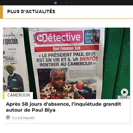
PLUS D'ACTUALITÉS
CAMEROUN
02:03
Après 58 jours d'absence, l'inquiétude grandit
autour de Paul Biya
Il y a 2 heures