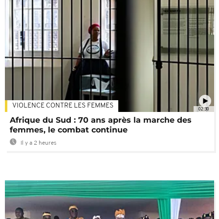
VIOLENCE CONTRE LES FEMMES
02:30
Afrique du Sud : 70 ans après la marche des
femmes, le combat continue
Il y a 2 heures