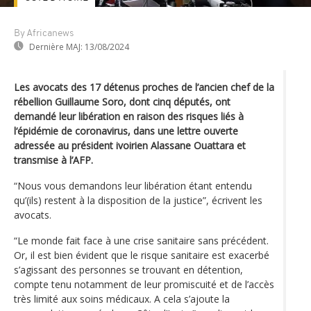
By Africanews
Dernière MAJ:
13/08/2024
Les avocats des 17 détenus proches de l’ancien chef de la
rébellion Guillaume Soro, dont cinq députés, ont
demandé leur libération en raison des risques liés à
l‘épidémie de coronavirus, dans une lettre ouverte
adressée au président ivoirien Alassane Ouattara et
transmise à l’AFP.
“Nous vous demandons leur libération étant entendu
qu’(ils) restent à la disposition de la justice”, écrivent les
avocats.
“Le monde fait face à une crise sanitaire sans précédent.
Or, il est bien évident que le risque sanitaire est exacerbé
s’agissant des personnes se trouvant en détention,
compte tenu notamment de leur promiscuité et de l’accès
très limité aux soins médicaux. A cela s’ajoute la