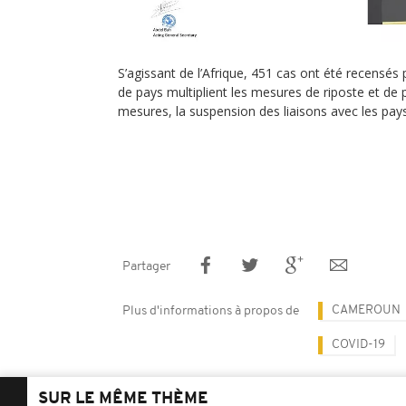
S’agissant de l’Afrique, 451 cas ont été recensé
de pays multiplient les mesures de riposte et de 
mesures, la suspension des liaisons avec les pays
Partager
CAMEROUN
Plus d'informations à propos de
COVID-19
SUR LE MÊME THÈME