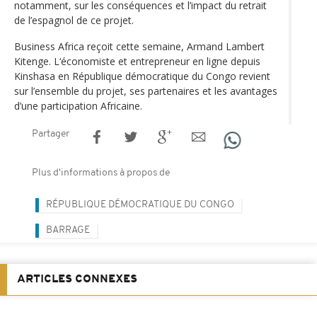
notamment, sur les conséquences et l’impact du retrait
de l’espagnol de ce projet.
Business Africa reçoit cette semaine, Armand Lambert
Kitenge. L‘économiste et entrepreneur en ligne depuis
Kinshasa en République démocratique du Congo revient
sur l’ensemble du projet, ses partenaires et les avantages
d’une participation Africaine.
Partager
Plus d'informations à propos de
RÉPUBLIQUE DÉMOCRATIQUE DU CONGO
BARRAGE
ARTICLES CONNEXES