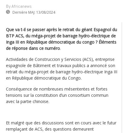
By Africanews
Dernière MAJ:
13/08/2024
Que va t-il se passer après le retrait du géant Espagnol du
BTP ACS, du méga-projet de barrage hydro-électrique de
Inga III en République démocratique du congo ? Éléments
de réponse dans ce numéro
.
Actividades de Construccion y Servicios (ACS), entreprise
espagnole de Bâtiment et travaux publics a annoncé son
retrait du méga-projet de barrage hydro-électrique Inga III
en République démocratique du Congo.
Conséquence de nombreuses mésententes et fortes
tensions sur la constitution d’un consortium commun
avec la partie chinoise.
Et malgré que des discussions sont en cours avec le futur
remplaçant de ACS, des questions demeurent