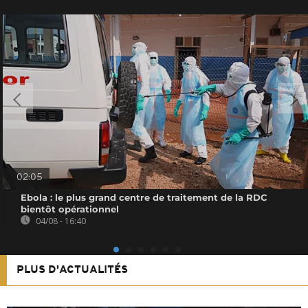
02:05
Ebola : le plus grand centre de traitement de la RDC
bientôt opérationnel
04/08 - 16:40
PLUS D'ACTUALITÉS