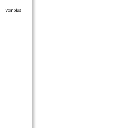
Voir plus