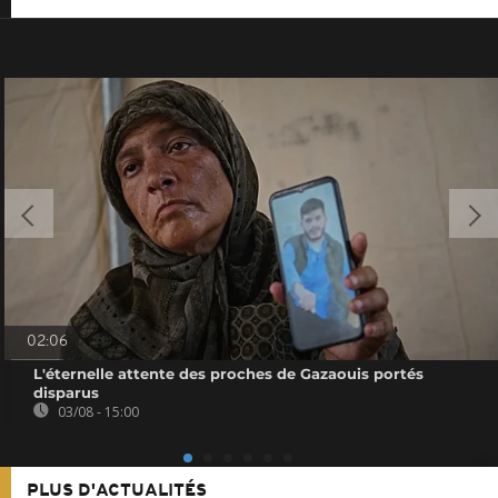
02:06
L'éternelle attente des proches de Gazaouis portés
disparus
03/08 - 15:00
PLUS D'ACTUALITÉS