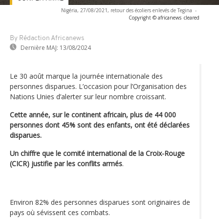
Nigéria, 27/08/2021, retour des écoliers enlevés de Tegina
-
Copyright © africanews
cleared
By Rédaction Africanews
Dernière MAJ:
13/08/2024
Le 30 août marque la journée internationale des
personnes disparues. L’occasion pour l’Organisation des
Nations Unies d’alerter sur leur nombre croissant.
Cette année, sur le continent africain, plus de 44 000
personnes dont 45% sont des enfants, ont été déclarées
disparues.
Un chiffre que le comité international de la Croix-Rouge
(CICR) justifie par les conflits armés
.
Environ 82% des personnes disparues sont originaires de
pays où sévissent ces combats.