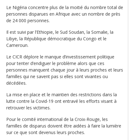
Le Nigéria concentre plus de la moitié du nombre total de
personnes disparues en Afrique avec un nombre de près
de 24 000 personnes.
Il est suivi par l’Ethiopie, le Sud Soudan, la Somalie, la
Libye, la République démocratique du Congo et le
Cameroun.
Le CICR déplore le manque d’investissement politique
pour tenter d’endiguer le problème alors que ces
personnes manquent chaque jour à leurs proches et leurs
familles qui ne savent pas si elles sont vivantes ou
décédées.
La mise en place et le maintien des restrictions dans la
lutte contre la Covid-19 ont entravé les efforts visant à
retrouver les victimes.
Pour le comité international de la Croix-Rouge, les
familles de disparus doivent être aidées à faire la lumière
sur ce que sont devenus leurs proches.