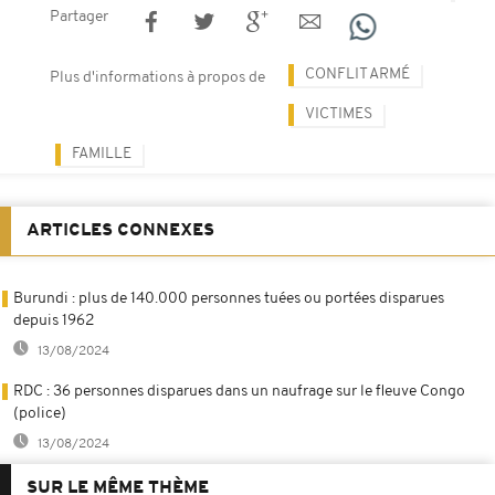
Partager
CONFLIT ARMÉ
Plus d'informations à propos de
VICTIMES
FAMILLE
ARTICLES CONNEXES
Burundi : plus de 140.000 personnes tuées ou portées disparues
depuis 1962
13/08/2024
RDC : 36 personnes disparues dans un naufrage sur le fleuve Congo
(police)
13/08/2024
SUR LE MÊME THÈME