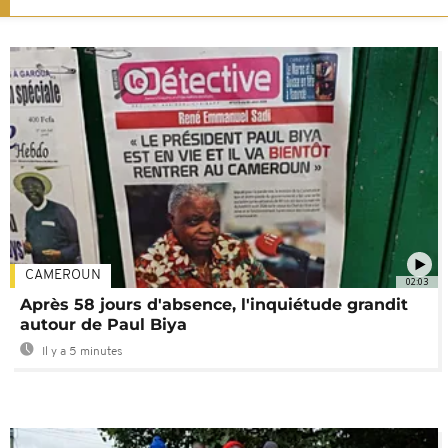
CAMEROUN
02:03
Après 58 jours d'absence, l'inquiétude grandit
autour de Paul Biya
Il y a 5 minutes