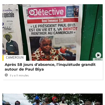
CAMEROUN
02:03
Après 58 jours d'absence, l'inquiétude grandit
autour de Paul Biya
Il y a 11 minutes