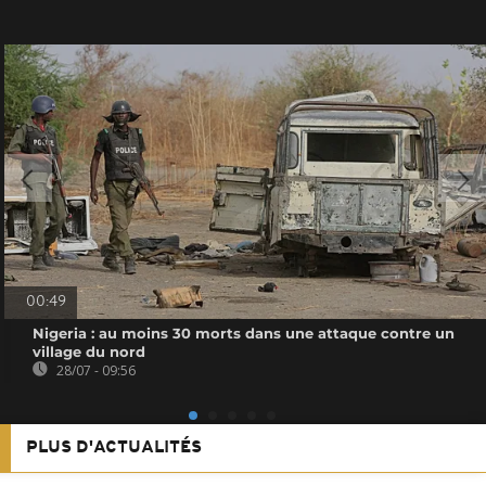
00:49
Nigeria : au moins 30 morts dans une attaque contre un
village du nord
28/07 - 09:56
PLUS D'ACTUALITÉS