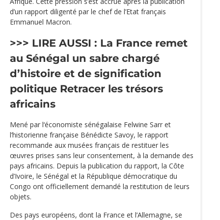
Afrique. Cette pression s’est accrue après la publication
d’un rapport diligenté par le chef de l’Etat français
Emmanuel Macron.
>>> LIRE AUSSI :
La France remet
au Sénégal un sabre chargé
d’histoire et de signification
politique
Retracer les trésors
africains
Mené par l‘économiste sénégalaise Felwine Sarr et
l’historienne française Bénédicte Savoy, le rapport
recommande aux musées français de restituer les
œuvres prises sans leur consentement, à la demande des
pays africains. Depuis la publication du rapport, la Côte
d’Ivoire, le Sénégal et la République démocratique du
Congo ont officiellement demandé la restitution de leurs
objets.
Des pays européens, dont la France et l’Allemagne, se