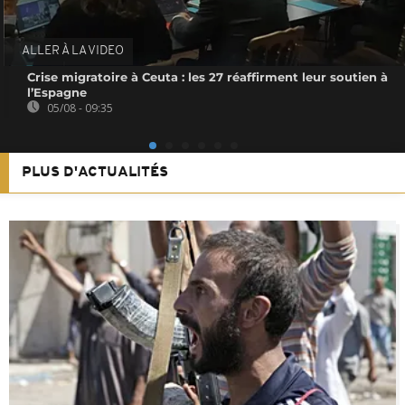
ALLER À LA VIDEO
Crise migratoire à Ceuta : les 27 réaffirment leur soutien à
l’Espagne
05/08 - 09:35
PLUS D'ACTUALITÉS