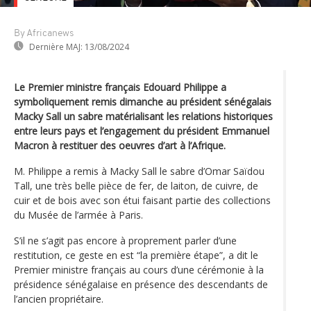
By Africanews
Dernière MAJ:
13/08/2024
Le Premier ministre français Edouard Philippe a
symboliquement remis dimanche au président sénégalais
Macky Sall un sabre matérialisant les relations historiques
entre leurs pays et l’engagement du président Emmanuel
Macron à restituer des oeuvres d’art à l’Afrique.
M. Philippe a remis à Macky Sall le sabre d’Omar Saïdou
Tall, une très belle pièce de fer, de laiton, de cuivre, de
cuir et de bois avec son étui faisant partie des collections
du Musée de l’armée à Paris.
S’il ne s’agit pas encore à proprement parler d’une
restitution, ce geste en est “la première étape”, a dit le
Premier ministre français au cours d’une cérémonie à la
présidence sénégalaise en présence des descendants de
l’ancien propriétaire.