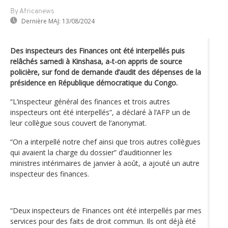
By Africanews
Dernière MAJ:
13/08/2024
Des inspecteurs des Finances ont été interpellés puis
relâchés samedi à Kinshasa, a-t-on appris de source
policière, sur fond de demande d’audit des dépenses de la
présidence en République démocratique du Congo.
“L’inspecteur général des finances et trois autres
inspecteurs ont été interpellés”, a déclaré à l’AFP un de
leur collègue sous couvert de l’anonymat.
“On a interpellé notre chef ainsi que trois autres collègues
qui avaient la charge du dossier” d’auditionner les
ministres intérimaires de janvier à août, a ajouté un autre
inspecteur des finances.
“Deux inspecteurs de Finances ont été interpellés par mes
services pour des faits de droit commun. Ils ont déjà été