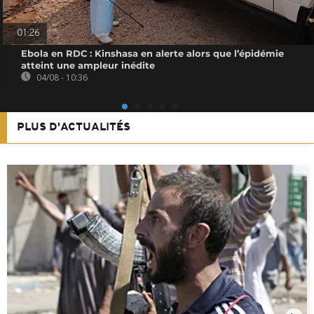
01:26
Ebola en RDC : Kinshasa en alerte alors que l’épidémie
atteint une ampleur inédite
04/08 - 10:36
PLUS D'ACTUALITÉS