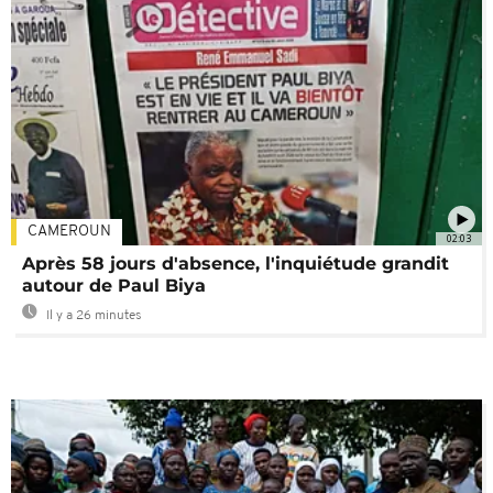
CAMEROUN
02:03
Après 58 jours d'absence, l'inquiétude grandit
autour de Paul Biya
Il y a 26 minutes