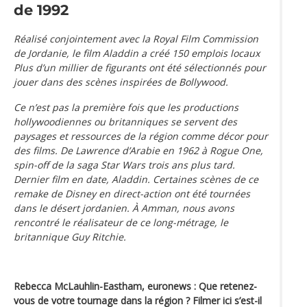
de 1992
Réalisé conjointement avec la Royal Film Commission
de Jordanie, le film Aladdin a créé 150 emplois locaux
Plus d’un millier de figurants ont été sélectionnés pour
jouer dans des scènes inspirées de Bollywood.
Ce n’est pas la première fois que les productions
hollywoodiennes ou britanniques se servent des
paysages et ressources de la région comme décor pour
des films. De Lawrence d’Arabie en 1962 à Rogue One,
spin-off de la saga Star Wars trois ans plus tard.
Dernier film en date, Aladdin. Certaines scènes de ce
remake de Disney en direct-action ont été tournées
dans le désert jordanien. À Amman, nous avons
rencontré le réalisateur de ce long-métrage, le
britannique Guy Ritchie.
Rebecca McLauhlin-Eastham, euronews : Que retenez-
vous de votre tournage dans la région ? Filmer ici s’est-il