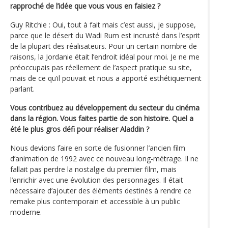
rapproché de l’idée que vous vous en faisiez ?
Guy Ritchie : Oui, tout à fait mais c’est aussi, je suppose,
parce que le désert du Wadi Rum est incrusté dans l’esprit
de la plupart des réalisateurs. Pour un certain nombre de
raisons, la Jordanie était l’endroit idéal pour moi. Je ne me
préoccupais pas réellement de l’aspect pratique su site,
mais de ce qu’il pouvait et nous a apporté esthétiquement
parlant.
Vous contribuez au développement du secteur du cinéma
dans la région. Vous faites partie de son histoire. Quel a
été le plus gros défi pour réaliser Aladdin ?
Nous devions faire en sorte de fusionner l’ancien film
d’animation de 1992 avec ce nouveau long-métrage. Il ne
fallait pas perdre la nostalgie du premier film, mais
l’enrichir avec une évolution des personnages. Il était
nécessaire d’ajouter des éléments destinés à rendre ce
remake plus contemporain et accessible à un public
moderne.