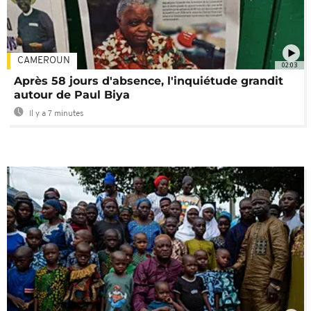
CAMEROUN
02:03
Après 58 jours d'absence, l'inquiétude grandit
autour de Paul Biya
Il y a 7 minutes