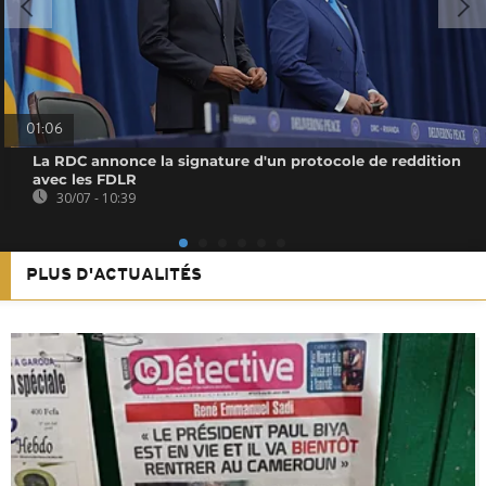
01:06
La RDC annonce la signature d'un protocole de reddition
avec les FDLR
30/07 - 10:39
PLUS D'ACTUALITÉS