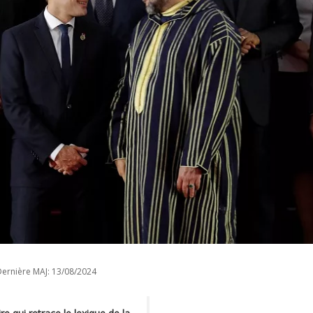
ernière MAJ:
13/08/2024