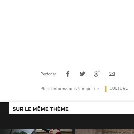
Partager
CULTURE
Plus d'informations à propos de
SUR LE MÊME THÈME