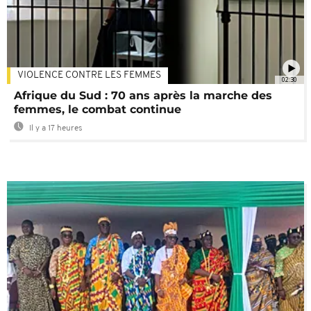
VIOLENCE CONTRE LES FEMMES
02:30
Afrique du Sud : 70 ans après la marche des
femmes, le combat continue
Il y a 17 heures