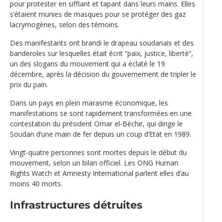
pour protester en sifflant et tapant dans leurs mains. Elles
s‘étaient munies de masques pour se protéger des gaz
lacrymogènes, selon des témoins.
Des manifestants ont brandi le drapeau soudanais et des
banderoles sur lesquelles était écrit “paix, justice, liberté”,
un des slogans du mouvement qui a éclaté le 19
décembre, après la décision du gouvernement de tripler le
prix du pain.
Dans un pays en plein marasme économique, les
manifestations se sont rapidement transformées en une
contestation du président Omar el-Béchir, qui dirige le
Soudan d’une main de fer depuis un coup d’Etat en 1989.
Vingt-quatre personnes sont mortes depuis le début du
mouvement, selon un bilan officiel. Les ONG Human
Rights Watch et Amnesty International parlent elles d’au
moins 40 morts.
Infrastructures détruites