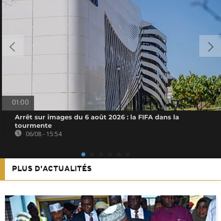
01:00
Arrêt sur images du 6 août 2026 : la FIFA dans la
tourmente
06/08 - 15:54
PLUS D'ACTUALITÉS