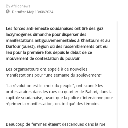
By Africanews
Dernière MAJ:
13/08/2024
Les forces anti-émeute soudanaises ont tiré des gaz
lacrymogènes dimanche pour disperser des
manifestations antigouvernementales à Khartoum et au
Darfour (ouest), région où des rassemblements ont eu
lieu pour la première fois depuis le début de ce
mouvement de contestation du pouvoir.
Les organisateurs ont appelé à de nouvelles
manifestations pour “une semaine du soulèvement”.
“La révolution est le choix du peuple”, ont scandé les
protestataires dans les rues du quartier de Bahari, dans la
capitale soudanaise, avant que la police n’intervienne pour
réprimer la manifestation, ont indiqué des témoins.
Beaucoup de femmes étaient descendues dans la rue