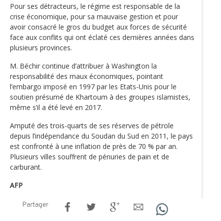
Pour ses détracteurs, le régime est responsable de la
crise économique, pour sa mauvaise gestion et pour
avoir consacré le gros du budget aux forces de sécurité
face aux conflits qui ont éclaté ces dernières années dans
plusieurs provinces.
M. Béchir continue d’attribuer à Washington la
responsabilité des maux économiques, pointant
l’embargo imposé en 1997 par les Etats-Unis pour le
soutien présumé de Khartoum à des groupes islamistes,
même s’il a été levé en 2017.
Amputé des trois-quarts de ses réserves de pétrole
depuis l’indépendance du Soudan du Sud en 2011, le pays
est confronté à une inflation de près de 70 % par an.
Plusieurs villes souffrent de pénuries de pain et de
carburant.
AFP
Partager