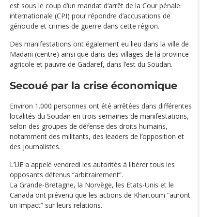
est sous le coup d’un mandat d’arrêt de la Cour pénale
internationale (CPI) pour répondre d’accusations de
génocide et crimes de guerre dans cette région.
Des manifestations ont également eu lieu dans la ville de
Madani (centre) ainsi que dans des villages de la province
agricole et pauvre de Gadaref, dans l’est du Soudan.
Secoué par la crise économique
Environ 1.000 personnes ont été arrêtées dans différentes
localités du Soudan en trois semaines de manifestations,
selon des groupes de défense des droits humains,
notamment des militants, des leaders de l’opposition et
des journalistes.
L’UE a appelé vendredi les autorités à libérer tous les
opposants détenus “arbitrairement”.
La Grande-Bretagne, la Norvège, les Etats-Unis et le
Canada ont prévenu que les actions de Khartoum “auront
un impact” sur leurs relations.