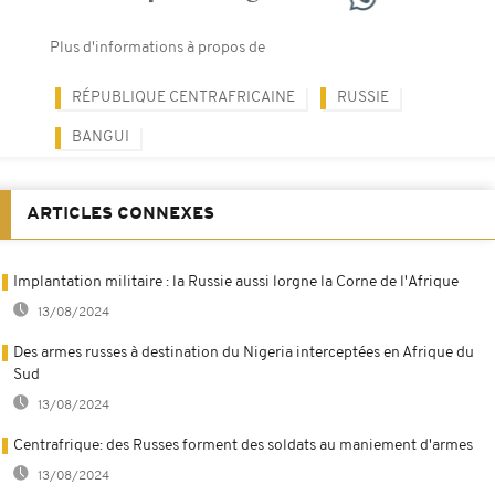
Plus d'informations à propos de
RÉPUBLIQUE CENTRAFRICAINE
RUSSIE
BANGUI
ARTICLES CONNEXES
Implantation militaire : la Russie aussi lorgne la Corne de l'Afrique
13/08/2024
Des armes russes à destination du Nigeria interceptées en Afrique du
Sud
13/08/2024
Centrafrique: des Russes forment des soldats au maniement d'armes
13/08/2024