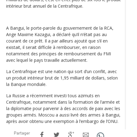
intérieur brut annuel de la Centrafrique.
A Bangui, le porte-parole du gouvernement de la RCA,
Ange Maxime Kazagui, a déclaré qu’il n‘était pas au
courant de ce prêt. Il a par ailleurs ajouté que s’il en
existait, il serait difficile à rembourser, en raison
notamment des principes de remboursement du FMI
avec lequel le pays travaille actuellement.
La Centrafrique est une nation qui sort d’un conflit, avec
un produit intérieur brut de 1,95 milliard de dollars, selon
la Banque mondiale.
La Russie a récemment investi tous azimuts en
Centrafrique, notamment dans la formation de l’armée et
la diplomatie pour parvenir à des accords de paix avec les
groupes armés. Moscou a aussi livré des armes à Bangui,
après avoir obtenu une exemption à l’embargo de l’ONU.
Partager