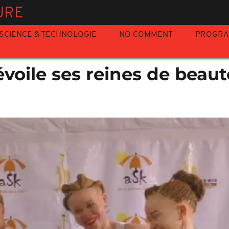
URE
SCIENCE & TECHNOLOGIE
NO COMMENT
PROGR
voile ses reines de beaut