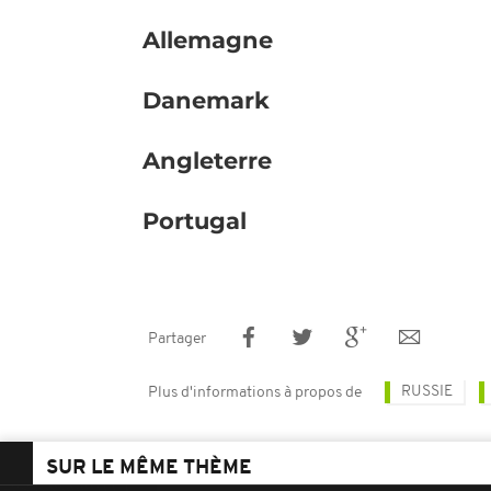
Allemagne
Danemark
Angleterre
Portugal
Partager
RUSSIE
Plus d'informations à propos de
SUR LE MÊME THÈME