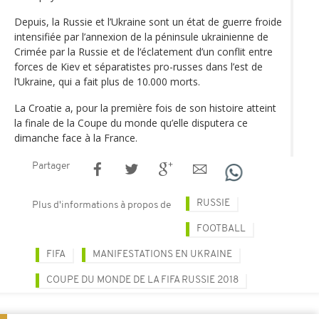
Depuis, la Russie et l’Ukraine sont un état de guerre froide
intensifiée par l’annexion de la péninsule ukrainienne de
Crimée par la Russie et de l‘éclatement d’un conflit entre
forces de Kiev et séparatistes pro-russes dans l’est de
l’Ukraine, qui a fait plus de 10.000 morts.
La Croatie a, pour la première fois de son histoire atteint
la finale de la Coupe du monde qu’elle disputera ce
dimanche face à la France.
Partager
RUSSIE
Plus d'informations à propos de
FOOTBALL
FIFA
MANIFESTATIONS EN UKRAINE
COUPE DU MONDE DE LA FIFA RUSSIE 2018