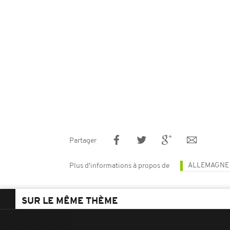
Partager
ALLEMAGNE
Plus d'informations à propos de
SUR LE MÊME THÈME