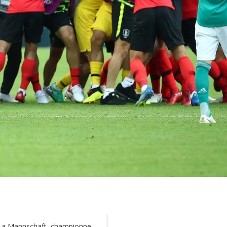
. La Mannschaft, championne