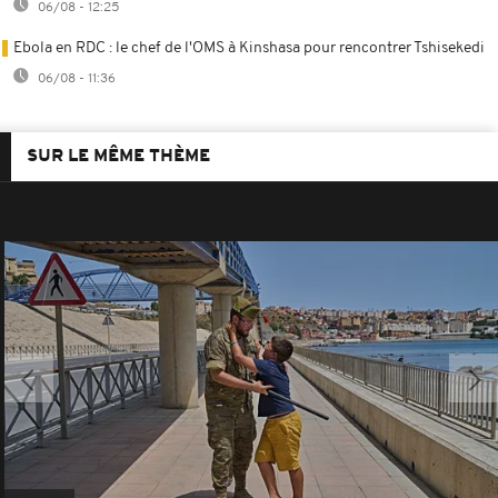
06/08 - 12:25
Ebola en RDC : le chef de l'OMS à Kinshasa pour rencontrer Tshisekedi
06/08 - 11:36
SUR LE MÊME THÈME