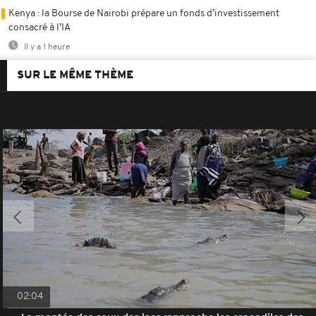
Kenya : la Bourse de Nairobi prépare un fonds d’investissement
consacré à l’IA
Il y a 1 heure
SUR LE MÊME THÈME
02:04