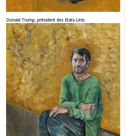
Donald Trump, président des Etats-Unis