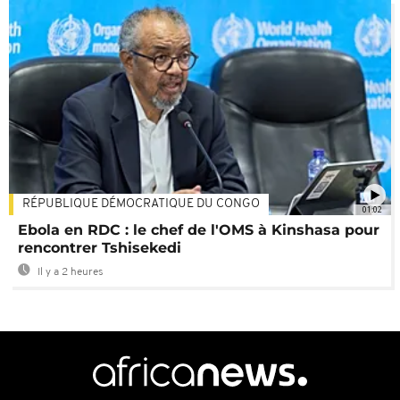
RÉPUBLIQUE DÉMOCRATIQUE DU CONGO
01:02
Ebola en RDC : le chef de l'OMS à Kinshasa pour
rencontrer Tshisekedi
Il y a 2 heures