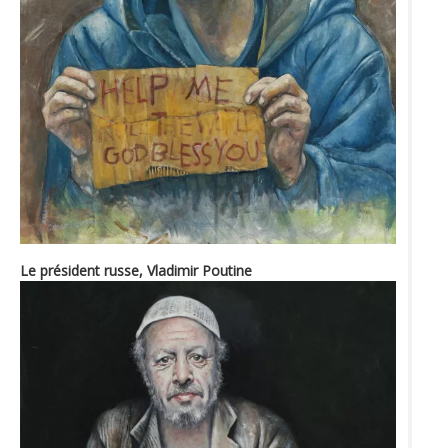
Le président russe, Vladimir Poutine