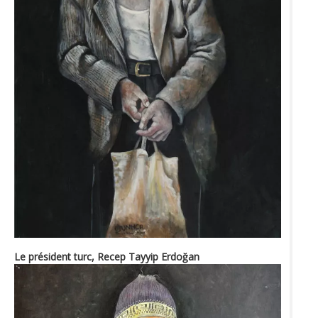
Le président turc, Recep Tayyip Erdoğan