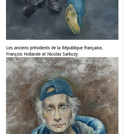
Les anciens présidents de la République française,
François Hollande et Nicolas Sarkozy