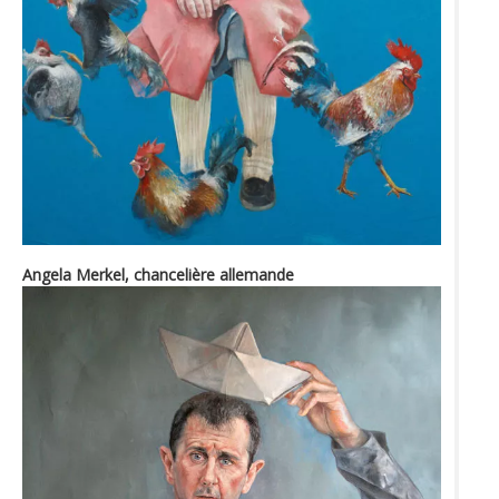
Angela Merkel, chancelière allemande