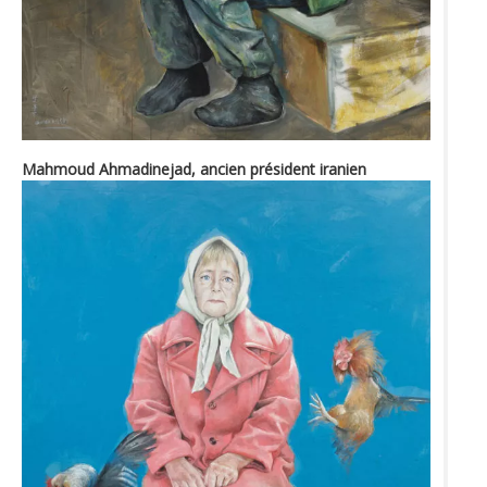
Mahmoud Ahmadinejad, ancien président iranien