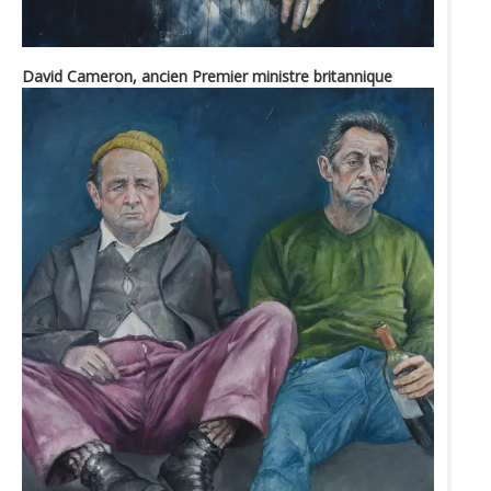
David Cameron, ancien Premier ministre britannique