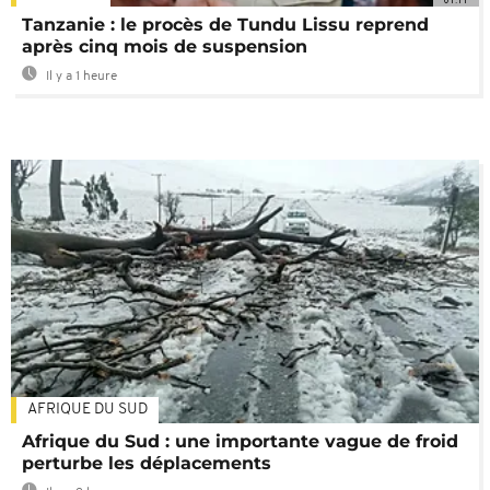
Tanzanie : le procès de Tundu Lissu reprend
après cinq mois de suspension
Il y a 1 heure
AFRIQUE DU SUD
Afrique du Sud : une importante vague de froid
perturbe les déplacements