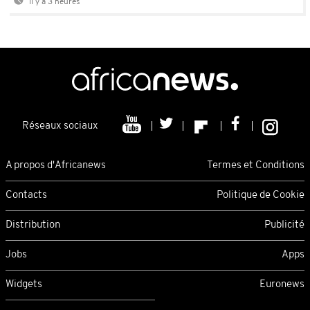
Il y a 3 heures
Réseaux sociaux
A propos d'Africanews
Termes et Conditions
Contacts
Politique de Cookie
Distribution
Publicité
Jobs
Apps
Widgets
Euronews