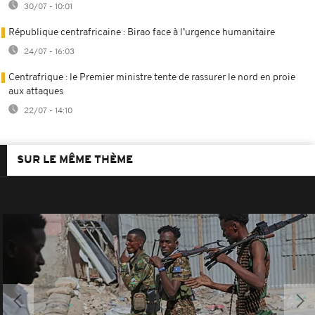
30/07 - 10:01
République centrafricaine : Birao face à l’urgence humanitaire
24/07 - 16:03
Centrafrique : le Premier ministre tente de rassurer le nord en proie
aux attaques
22/07 - 14:10
SUR LE MÊME THÈME