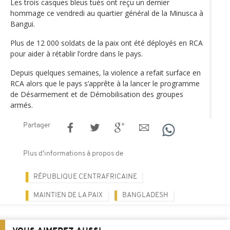
Les trois casques bleus tués ont reçu un dernier
hommage ce vendredi au quartier général de la Minusca à
Bangui.
Plus de 12 000 soldats de la paix ont été déployés en RCA
pour aider à rétablir l’ordre dans le pays.
Depuis quelques semaines, la violence a refait surface en
RCA alors que le pays s’apprête à la lancer le programme
de Désarmement et de Démobilisation des groupes
armés.
Partager
Plus d'informations à propos de
RÉPUBLIQUE CENTRAFRICAINE
MAINTIEN DE LA PAIX
BANGLADESH