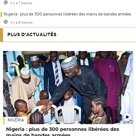
Il y a 7 heures
Nigeria : plus de 300 personnes libérées des mains de bandes armées
Il y a 8 heures
PLUS D'ACTUALITÉS
NIGÉRIA
02:08
Nigeria : plus de 300 personnes libérées des
mains de bandes armées