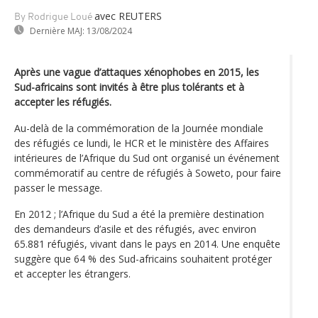
avec REUTERS
By Rodrigue Loué
Dernière MAJ:
13/08/2024
Après une vague d’attaques xénophobes en 2015, les
Sud-africains sont invités à être plus tolérants et à
accepter les réfugiés.
Au-delà de la commémoration de la Journée mondiale
des réfugiés ce lundi, le HCR et le ministère des Affaires
intérieures de l’Afrique du Sud ont organisé un événement
commémoratif au centre de réfugiés à Soweto, pour faire
passer le message.
En 2012 ; l’Afrique du Sud a été la première destination
des demandeurs d’asile et des réfugiés, avec environ
65.881 réfugiés, vivant dans le pays en 2014. Une enquête
suggère que 64 % des Sud-africains souhaitent protéger
et accepter les étrangers.