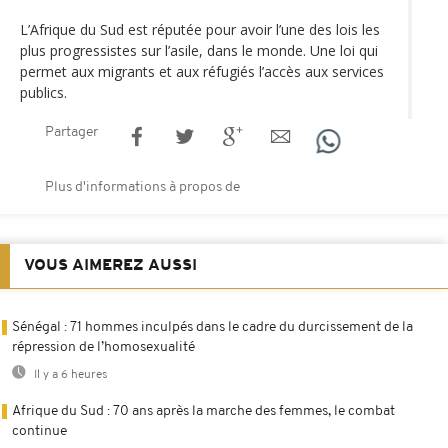
L’Afrique du Sud est réputée pour avoir l’une des lois les
plus progressistes sur l’asile, dans le monde. Une loi qui
permet aux migrants et aux réfugiés l’accès aux services
publics.
Partager
Plus d'informations à propos de
VOUS AIMEREZ AUSSI
Sénégal : 71 hommes inculpés dans le cadre du durcissement de la
répression de l’homosexualité
Il y a 6 heures
Afrique du Sud : 70 ans après la marche des femmes, le combat
continue