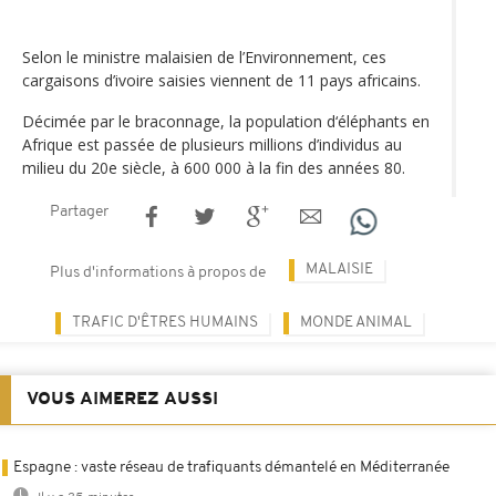
Selon le ministre malaisien de l’Environnement, ces
cargaisons d’ivoire saisies viennent de 11 pays africains.
Décimée par le braconnage, la population d‘éléphants en
Afrique est passée de plusieurs millions d’individus au
milieu du 20e siècle, à 600 000 à la fin des années 80.
Partager
MALAISIE
Plus d'informations à propos de
TRAFIC D'ÊTRES HUMAINS
MONDE ANIMAL
VOUS AIMEREZ AUSSI
Espagne : vaste réseau de trafiquants démantelé en Méditerranée