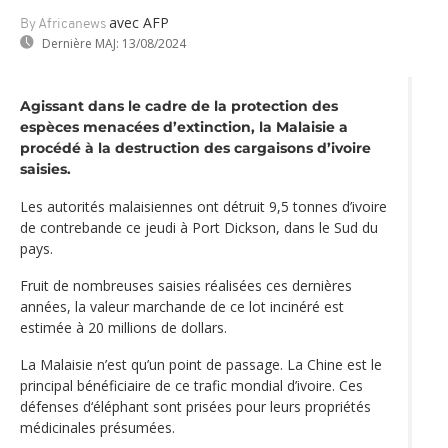
avec AFP
By Africanews
Dernière MAJ:
13/08/2024
Agissant dans le cadre de la protection des
espèces menacées d’extinction, la Malaisie a
procédé à la destruction des cargaisons d’ivoire
saisies.
Les autorités malaisiennes ont détruit 9,5 tonnes d’ivoire
de contrebande ce jeudi à Port Dickson, dans le Sud du
pays.
Fruit de nombreuses saisies réalisées ces dernières
années, la valeur marchande de ce lot incinéré est
estimée à 20 millions de dollars.
La Malaisie n’est qu’un point de passage. La Chine est le
principal bénéficiaire de ce trafic mondial d’ivoire. Ces
défenses d‘éléphant sont prisées pour leurs propriétés
médicinales présumées.