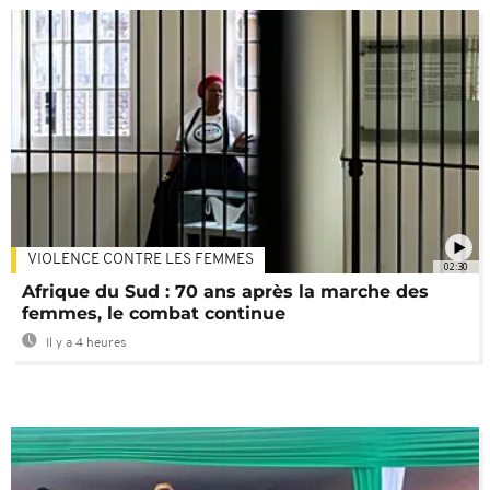
VIOLENCE CONTRE LES FEMMES
02:30
Afrique du Sud : 70 ans après la marche des
femmes, le combat continue
Il y a 4 heures