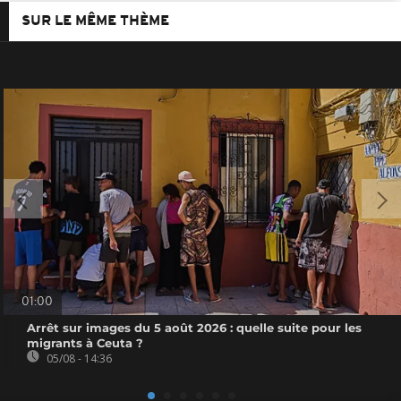
SUR LE MÊME THÈME
01:00
Arrêt sur images du 5 août 2026 : quelle suite pour les
migrants à Ceuta ?
05/08 - 14:36