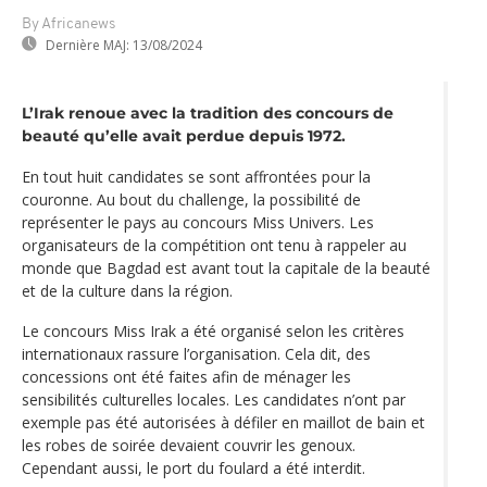
By Africanews
Dernière MAJ:
13/08/2024
L’Irak renoue avec la tradition des concours de
beauté qu’elle avait perdue depuis 1972.
En tout huit candidates se sont affrontées pour la
couronne. Au bout du challenge, la possibilité de
représenter le pays au concours Miss Univers. Les
organisateurs de la compétition ont tenu à rappeler au
monde que Bagdad est avant tout la capitale de la beauté
et de la culture dans la région.
Le concours Miss Irak a été organisé selon les critères
internationaux rassure l’organisation. Cela dit, des
concessions ont été faites afin de ménager les
sensibilités culturelles locales. Les candidates n’ont par
exemple pas été autorisées à défiler en maillot de bain et
les robes de soirée devaient couvrir les genoux.
Cependant aussi, le port du foulard a été interdit.