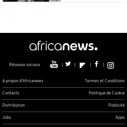
Réseaux sociaux
A propos d'Africanews
Termes et Conditions
Contacts
Politique de Cookie
Distribution
Publicité
Jobs
Apps