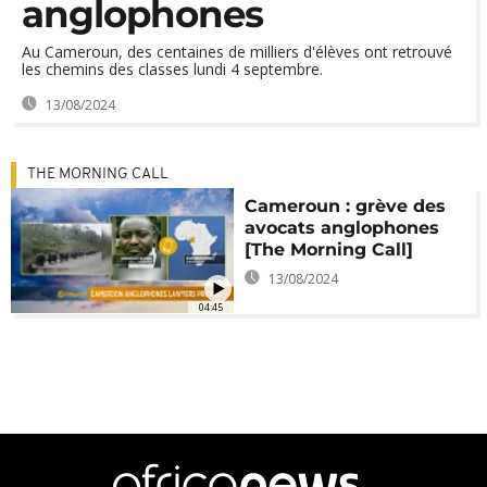
anglophones
Au Cameroun, des centaines de milliers d'élèves ont retrouvé
les chemins des classes lundi 4 septembre.
13/08/2024
THE MORNING CALL
Cameroun : grève des
avocats anglophones
[The Morning Call]
13/08/2024
04:45