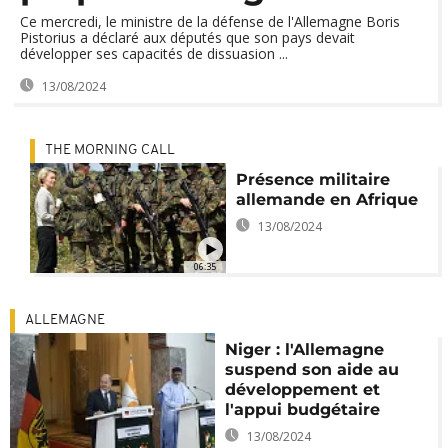
Ce mercredi, le ministre de la défense de l'Allemagne Boris
Pistorius a déclaré aux députés que son pays devait
développer ses capacités de dissuasion ...
13/08/2024
THE MORNING CALL
Présence militaire
allemande en Afrique
13/08/2024
06:35
ALLEMAGNE
Niger : l'Allemagne
suspend son aide au
développement et
l'appui budgétaire
13/08/2024