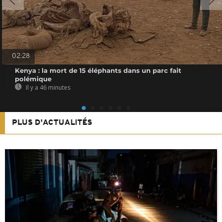
02:28
Kenya : la mort de 15 éléphants dans un parc fait
polémique
Il y a 46 minutes
PLUS D'ACTUALITÉS