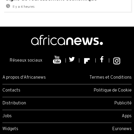
Il y a 4 heures
Réseaux sociaux
A propos d'Africanews
Termes et Conditions
Contacts
Politique de Cookie
Distribution
Publicité
Jobs
Apps
Widgets
Euronews