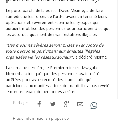
Le porte-parole de la police, David Misime, a déclaré
samedi que les forces de l’ordre avaient intensifié leurs
opérations et sévèrement réprimé les groupes qui
auraient mobilisé des personnes pour participer à ce que
les autorités qualifient de manifestations illégales.
"Des mesures sévères seront prises à l’encontre de
toute personne participant aux émeutes illégales
organisées via les réseaux sociaux"
, a déclaré Misime.
La semaine dernière, le Premier ministre Mwigulu
Nchemba a indiqué que des personnes avaient été
arrêtées pour avoir recruté des jeunes afin qu’ils
participent aux manifestations de mardi. Il n’a pas révélé
le nombre exact de personnes arrêtées.
Partager
Plus d'informations à propos de