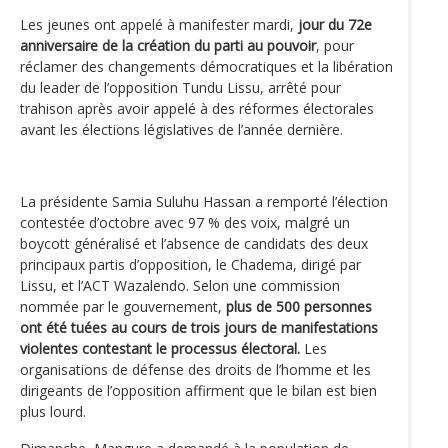
Les jeunes ont appelé à manifester mardi,
jour du 72e
anniversaire de la création du parti au pouvoir
, pour
réclamer des changements démocratiques et la libération
du leader de l’opposition Tundu Lissu, arrêté pour
trahison après avoir appelé à des réformes électorales
avant les élections législatives de l’année dernière.
La présidente Samia Suluhu Hassan a remporté l’élection
contestée d’octobre avec 97 % des voix, malgré un
boycott généralisé et l’absence de candidats des deux
principaux partis d’opposition, le Chadema, dirigé par
Lissu, et l’ACT Wazalendo. Selon une commission
nommée par le gouvernement,
plus de 500 personnes
ont été tuées au cours de trois jours de manifestations
violentes contestant le processus électoral.
Les
organisations de défense des droits de l’homme et les
dirigeants de l’opposition affirment que le bilan est bien
plus lourd.