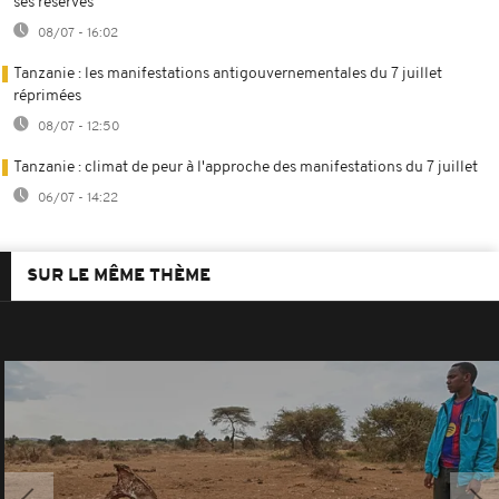
ses réserves
08/07 - 16:02
Tanzanie : les manifestations antigouvernementales du 7 juillet
réprimées
08/07 - 12:50
Tanzanie : climat de peur à l'approche des manifestations du 7 juillet
06/07 - 14:22
SUR LE MÊME THÈME