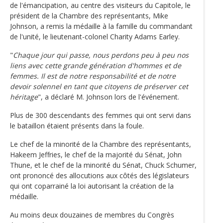
de l'émancipation, au centre des visiteurs du Capitole, le
président de la Chambre des représentants, Mike
Johnson, a remis la médaille à la famille du commandant
de l'unité, le lieutenant-colonel Charity Adams Earley.
"
Chaque jour qui passe, nous perdons peu à peu nos
liens avec cette grande génération d'hommes et de
femmes. Il est de notre responsabilité et de notre
devoir solennel en tant que citoyens de préserver cet
héritage
", a déclaré M. Johnson lors de l'événement.
Plus de 300 descendants des femmes qui ont servi dans
le bataillon étaient présents dans la foule.
Le chef de la minorité de la Chambre des représentants,
Hakeem Jeffries, le chef de la majorité du Sénat, John
Thune, et le chef de la minorité du Sénat, Chuck Schumer,
ont prononcé des allocutions aux côtés des législateurs
qui ont coparrainé la loi autorisant la création de la
médaille.
Au moins deux douzaines de membres du Congrès