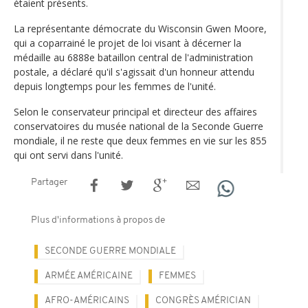
étaient présents.
La représentante démocrate du Wisconsin Gwen Moore,
qui a coparrainé le projet de loi visant à décerner la
médaille au 6888e bataillon central de l'administration
postale, a déclaré qu'il s'agissait d'un honneur attendu
depuis longtemps pour les femmes de l'unité.
Selon le conservateur principal et directeur des affaires
conservatoires du musée national de la Seconde Guerre
mondiale, il ne reste que deux femmes en vie sur les 855
qui ont servi dans l'unité.
Partager
Plus d'informations à propos de
SECONDE GUERRE MONDIALE
ARMÉE AMÉRICAINE
FEMMES
AFRO-AMÉRICAINS
CONGRÈS AMÉRICIAN