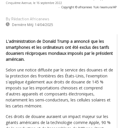
Cinquième Avenue, le 16 septembre 2022
-
Copyright © africanews
Yuki Iwamura/AP
By Rédaction Africanews
Dernière MAJ:
14/04/2025
L'administration de Donald Trump a annoncé que les
smartphones et les ordinateurs ont été exclus des tarifs
douaniers réciproques mondiaux imposés par le président
américain.
Selon une notice diffusée par le service des douanes et de
la protection des frontières des États-Unis, l'exemption
s'applique également aux droits de douane de 145 %
imposés sur les importations chinoises et comprend
d'autres appareils et composants électroniques,
notamment les semi-conducteurs, les cellules solaires et
les cartes mémoire.
Ces droits de douane auraient un impact majeur sur les
géants américains de la technologie comme Apple, 90 %