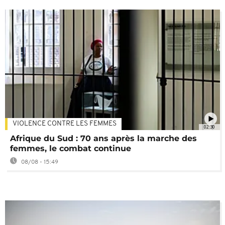
VIOLENCE CONTRE LES FEMMES
02:30
Afrique du Sud : 70 ans après la marche des
femmes, le combat continue
08/08 - 15:49