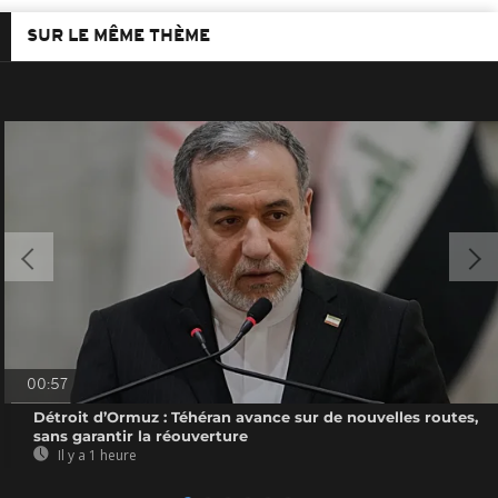
SUR LE MÊME THÈME
00:57
Détroit d’Ormuz : Téhéran avance sur de nouvelles routes,
sans garantir la réouverture
Il y a 1 heure