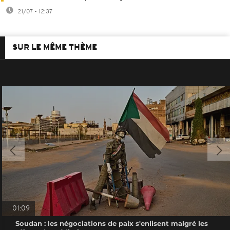
21/07 - 12:37
SUR LE MÊME THÈME
01:09
Soudan : les négociations de paix s'enlisent malgré les