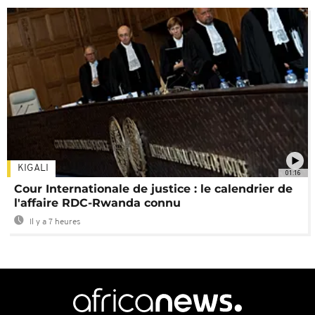
KIGALI
01:16
Cour Internationale de justice : le calendrier de
l'affaire RDC-Rwanda connu
Il y a 7 heures