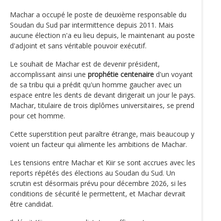
Machar a occupé le poste de deuxième responsable du
Soudan du Sud par intermittence depuis 2011. Mais
aucune élection n'a eu lieu depuis, le maintenant au poste
d'adjoint et sans véritable pouvoir exécutif.
Le souhait de Machar est de devenir président,
accomplissant ainsi une
prophétie centenaire
d'un voyant
de sa tribu qui a prédit qu'un homme gaucher avec un
espace entre les dents de devant dirigerait un jour le pays.
Machar, titulaire de trois diplômes universitaires, se prend
pour cet homme.
Cette superstition peut paraître étrange, mais beaucoup y
voient un facteur qui alimente les ambitions de Machar.
Les tensions entre Machar et Kiir se sont accrues avec les
reports répétés des élections au Soudan du Sud. Un
scrutin est désormais prévu pour décembre 2026, si les
conditions de sécurité le permettent, et Machar devrait
être candidat.