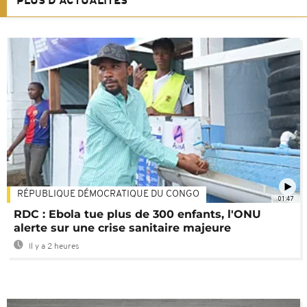
PLUS D'ACTUALITÉS
RÉPUBLIQUE DÉMOCRATIQUE DU CONGO
01:47
RDC : Ebola tue plus de 300 enfants, l'ONU
alerte sur une crise sanitaire majeure
Il y a 2 heures