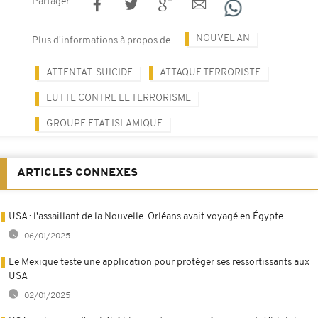
Partager
NOUVEL AN
Plus d'informations à propos de
ATTENTAT-SUICIDE
ATTAQUE TERRORISTE
LUTTE CONTRE LE TERRORISME
GROUPE ETAT ISLAMIQUE
ARTICLES CONNEXES
USA : l'assaillant de la Nouvelle-Orléans avait voyagé en Égypte
06/01/2025
Le Mexique teste une application pour protéger ses ressortissants aux
USA
02/01/2025