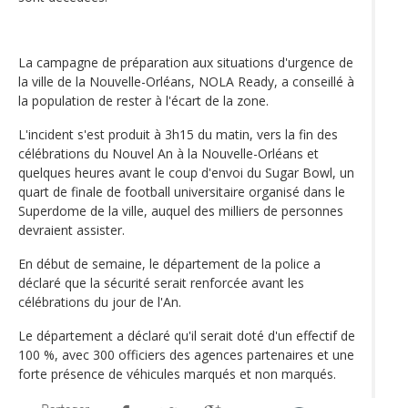
La campagne de préparation aux situations d'urgence de
la ville de la Nouvelle-Orléans, NOLA Ready, a conseillé à
la population de rester à l'écart de la zone.
L'incident s'est produit à 3h15 du matin, vers la fin des
célébrations du Nouvel An à la Nouvelle-Orléans et
quelques heures avant le coup d'envoi du Sugar Bowl, un
quart de finale de football universitaire organisé dans le
Superdome de la ville, auquel des milliers de personnes
devraient assister.
En début de semaine, le département de la police a
déclaré que la sécurité serait renforcée avant les
célébrations du jour de l'An.
Le département a déclaré qu'il serait doté d'un effectif de
100 %, avec 300 officiers des agences partenaires et une
forte présence de véhicules marqués et non marqués.