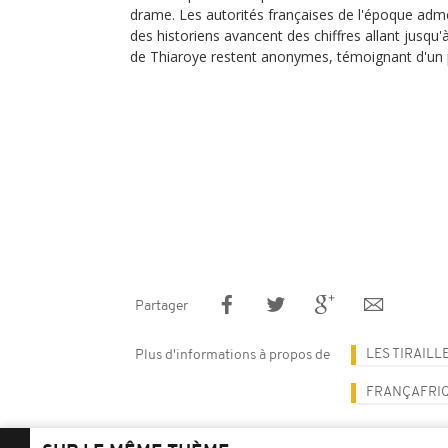
drame. Les autorités françaises de l'époque adm
des historiens avancent des chiffres allant jusqu
de Thiaroye restent anonymes, témoignant d'un 
Partager
LES TIRAIL
Plus d'informations à propos de
FRANÇAFRI