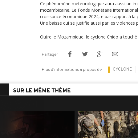
Ce phénomène météorologique aura aussi un imp
mozambicaine. Le Fonds Monétaire international 
croissance économique 2024, e par rapport à la 
Une baisse qui se justifie aussi par les violences 
Outre le Mozambique, le cyclone Chido a touché 
Partager
CYCLONE
Plus d'informations à propos de
SUR LE MÊME THÈME