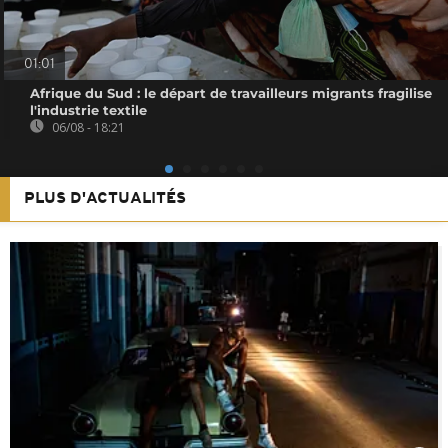
01:01
Afrique du Sud : le départ de travailleurs migrants fragilise
l'industrie textile
06/08 - 18:21
PLUS D'ACTUALITÉS