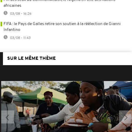
africaines
03/08 - 16:26
FIFA : le Pays de Galles retire son soutien à la réélection de Gianni
Infantino
03/08 - 11:43
SUR LE MÊME THÈME