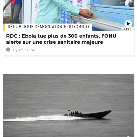
RÉPUBLIQUE DÉMOCRATIQUE DU CONGO
01:47
RDC : Ebola tue plus de 300 enfants, l'ONU
alerte sur une crise sanitaire majeure
Il y a 5 heures