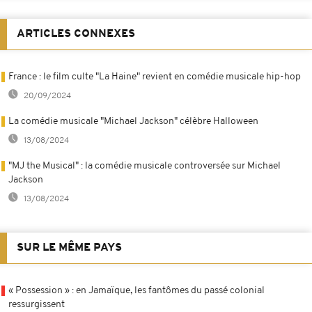
ARTICLES CONNEXES
France : le film culte "La Haine" revient en comédie musicale hip-hop
20/09/2024
La comédie musicale "Michael Jackson" célèbre Halloween
13/08/2024
"MJ the Musical" : la comédie musicale controversée sur Michael
Jackson
13/08/2024
SUR LE MÊME PAYS
« Possession » : en Jamaïque, les fantômes du passé colonial
ressurgissent