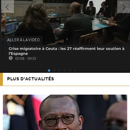
ALLER À LA VIDEO
Crise migratoire à Ceuta : les 27 réaffirment leur soutien à
l’Espagne
05/08 - 09:35
PLUS D'ACTUALITÉS