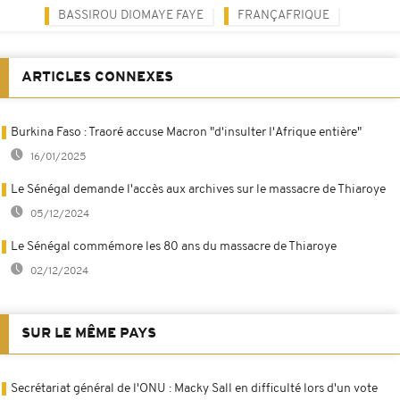
BASSIROU DIOMAYE FAYE
FRANÇAFRIQUE
ARTICLES CONNEXES
Burkina Faso : Traoré accuse Macron "d'insulter l'Afrique entière"
16/01/2025
Le Sénégal demande l'accès aux archives sur le massacre de Thiaroye
05/12/2024
Le Sénégal commémore les 80 ans du massacre de Thiaroye
02/12/2024
SUR LE MÊME PAYS
Secrétariat général de l'ONU : Macky Sall en difficulté lors d'un vote