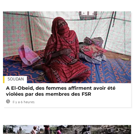
SOUDAN
A El-Obeid, des femmes affirment avoir été
violées par des membres des FSR
Il y a 6 heures