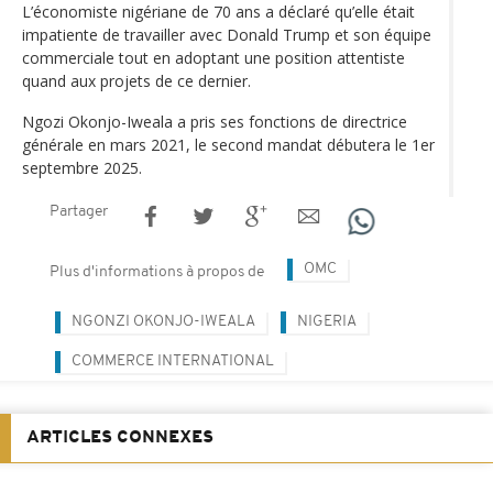
L’économiste nigériane de 70 ans a déclaré qu’elle était
impatiente de travailler avec Donald Trump et son équipe
commerciale tout en adoptant une position attentiste
quand aux projets de ce dernier.
Ngozi Okonjo-Iweala a pris ses fonctions de directrice
générale en mars 2021, le second mandat débutera le 1er
septembre 2025.
Partager
OMC
Plus d'informations à propos de
NGONZI OKONJO-IWEALA
NIGERIA
COMMERCE INTERNATIONAL
ARTICLES CONNEXES