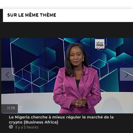
SUR LE MÊME THÈME
11:19
Le Nigeria cherche à mieux réguler le marché de la
crypto [Business Africa]
Il y a 5 heures