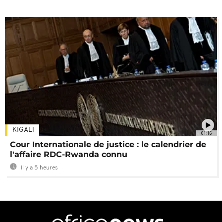
KIGALI
01:16
Cour Internationale de justice : le calendrier de
l'affaire RDC-Rwanda connu
Il y a 5 heures