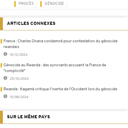
PROCÈS
GÉNOCIDE
ARTICLES CONNEXES
France : Charles Onana condamné pour contestation du génocide
rwandais
10/12/2024
Génocide au Rwanda : des survivants accusent la France de
"complicité"
25/10/2024
Rwanda : Kagamé critique l'inertie de l'Occident lors du génocide
13/08/2024
SUR LE MÊME PAYS