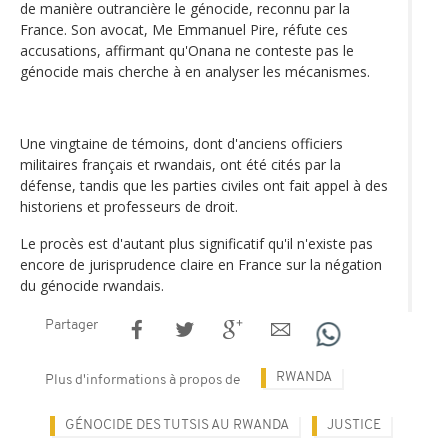
de manière outrancière le génocide, reconnu par la
France. Son avocat, Me Emmanuel Pire, réfute ces
accusations, affirmant qu'Onana ne conteste pas le
génocide mais cherche à en analyser les mécanismes.
Une vingtaine de témoins, dont d'anciens officiers
militaires français et rwandais, ont été cités par la
défense, tandis que les parties civiles ont fait appel à des
historiens et professeurs de droit.
Le procès est d'autant plus significatif qu'il n'existe pas
encore de jurisprudence claire en France sur la négation
du génocide rwandais.
Partager
RWANDA
Plus d'informations à propos de
GÉNOCIDE DES TUTSIS AU RWANDA
JUSTICE