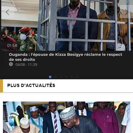
01:58
Ouganda : l'épouse de Kizza Besigye réclame le respect
de ses droits
04/08 - 11:39
PLUS D'ACTUALITÉS