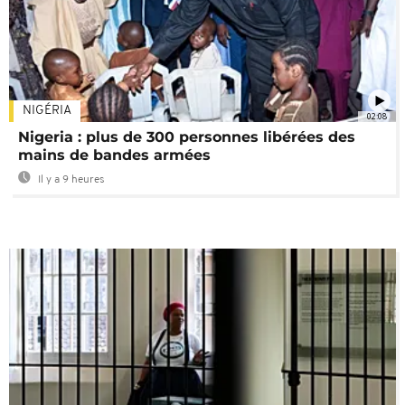
NIGÉRIA
02:08
Nigeria : plus de 300 personnes libérées des
mains de bandes armées
Il y a 9 heures