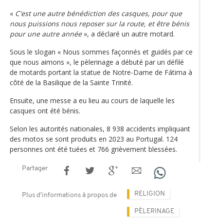
«
C'est une autre bénédiction des casques, pour que
nous puissions nous reposer sur la route, et être bénis
pour une autre année
», a déclaré un autre motard.
Sous le slogan « Nous sommes façonnés et guidés par ce
que nous aimons », le pèlerinage a débuté par un défilé
de motards portant la statue de Notre-Dame de Fátima à
côté de la Basilique de la Sainte Trinité.
Ensuite, une messe a eu lieu au cours de laquelle les
casques ont été bénis.
Selon les autorités nationales, 8 938 accidents impliquant
des motos se sont produits en 2023 au Portugal. 124
personnes ont été tuées et 766 grièvement blessées.
Partager
RELIGION
Plus d'informations à propos de
PÈLERINAGE