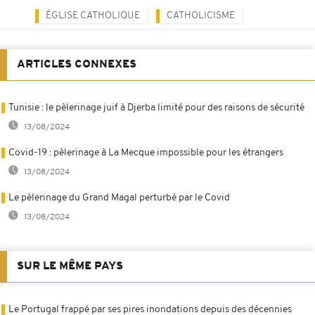
ÉGLISE CATHOLIQUE
CATHOLICISME
ARTICLES CONNEXES
Tunisie : le pèlerinage juif à Djerba limité pour des raisons de sécurité
13/08/2024
Covid-19 : pèlerinage à La Mecque impossible pour les étrangers
13/08/2024
Le pèlerinage du Grand Magal perturbé par le Covid
13/08/2024
SUR LE MÊME PAYS
Le Portugal frappé par ses pires inondations depuis des décennies